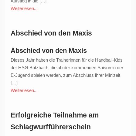
Aufstieg in die […]
Weiterlesen...
Abschied von den Maxis
Abschied von den Maxis
Dieses Jahr haben die Trainerinnen für die Handball-Kids
der HSG Butzbach, die ab der kommenden Saison in der
E-Jugend spielen werden, zum Abschluss ihrer Minizeit
[…]
Weiterlesen...
Erfolgreiche Teilnahme am
Schlagwurfführerschein