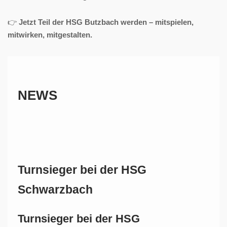
👉
Jetzt Teil der HSG Butzbach werden – mitspielen,
mitwirken, mitgestalten.
NEWS
Turnsieger bei der HSG
Schwarzbach
Turnsieger bei der HSG