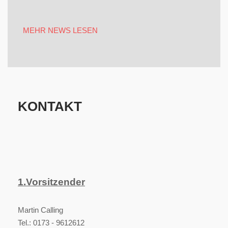
MEHR NEWS LESEN
KONTAKT
1.Vorsitzender
Martin Calling
Tel.: 0173 - 9612612