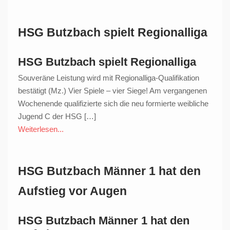
HSG Butzbach spielt Regionalliga
HSG Butzbach spielt Regionalliga
Souveräne Leistung wird mit Regionalliga-Qualifikation
bestätigt (Mz.) Vier Spiele – vier Siege! Am vergangenen
Wochenende qualifizierte sich die neu formierte weibliche
Jugend C der HSG […]
Weiterlesen...
HSG Butzbach Männer 1 hat den
Aufstieg vor Augen
HSG Butzbach Männer 1 hat den