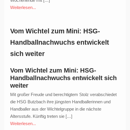
Wochenende mit […]
Weiterlesen...
Vom Wichtel zum Mini: HSG-
Handballnachwuchs entwickelt
sich weiter
Vom Wichtel zum Mini: HSG-
Handballnachwuchs entwickelt sich
weiter
Mit großer Freude und berechtigtem Stolz verabschiedet
die HSG Butzbach ihre jüngsten Handballerinnen und
Handballer aus der Wichtelgruppe in die nächste
Altersstufe. Künftig treten sie […]
Weiterlesen...