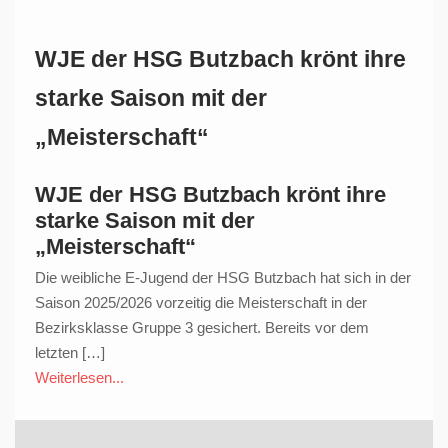
WJE der HSG Butzbach krönt ihre
starke Saison mit der
„Meisterschaft“
WJE der HSG Butzbach krönt ihre
starke Saison mit der
„Meisterschaft“
Die weibliche E-Jugend der HSG Butzbach hat sich in der
Saison 2025/2026 vorzeitig die Meisterschaft in der
Bezirksklasse Gruppe 3 gesichert. Bereits vor dem
letzten […]
Weiterlesen...