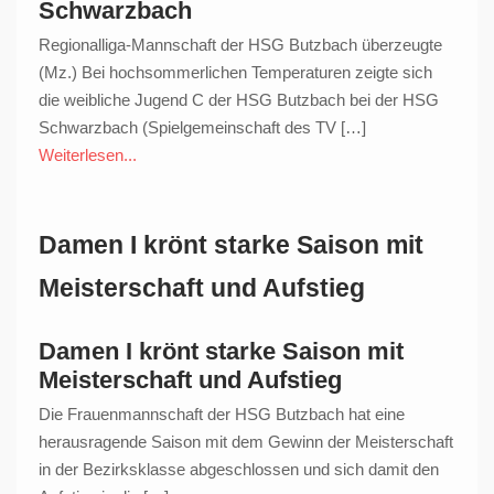
Schwarzbach
Regionalliga-Mannschaft der HSG Butzbach überzeugte
(Mz.) Bei hochsommerlichen Temperaturen zeigte sich
die weibliche Jugend C der HSG Butzbach bei der HSG
Schwarzbach (Spielgemeinschaft des TV […]
Weiterlesen...
Damen I krönt starke Saison mit
Meisterschaft und Aufstieg
Damen I krönt starke Saison mit
Meisterschaft und Aufstieg
Die Frauenmannschaft der HSG Butzbach hat eine
herausragende Saison mit dem Gewinn der Meisterschaft
in der Bezirksklasse abgeschlossen und sich damit den