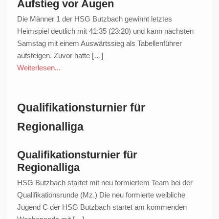
Aufstieg vor Augen
Die Männer 1 der HSG Butzbach gewinnt letztes
Heimspiel deutlich mit 41:35 (23:20) und kann nächsten
Samstag mit einem Auswärtssieg als Tabellenführer
aufsteigen. Zuvor hatte […]
Weiterlesen...
Qualifikationsturnier für
Regionalliga
Qualifikationsturnier für
Regionalliga
HSG Butzbach startet mit neu formiertem Team bei der
Qualifikationsrunde (Mz.) Die neu formierte weibliche
Jugend C der HSG Butzbach startet am kommenden