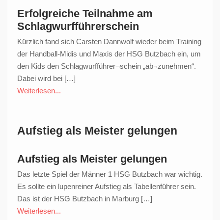
Erfolgreiche Teilnahme am
Schlagwurfführerschein
Kürzlich fand sich Carsten Dannwolf wieder beim Training
der Handball-Midis und Maxis der HSG Butzbach ein, um
den Kids den Schlagwurfführer¬schein „ab¬zunehmen“.
Dabei wird bei […]
Weiterlesen...
Aufstieg als Meister gelungen
Aufstieg als Meister gelungen
Das letzte Spiel der Männer 1 HSG Butzbach war wichtig.
Es sollte ein lupenreiner Aufstieg als Tabellenführer sein.
Das ist der HSG Butzbach in Marburg […]
Weiterlesen...