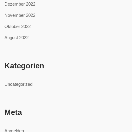
Dezember 2022
November 2022
Oktober 2022
August 2022
Kategorien
Uncategorized
Meta
Anmelden