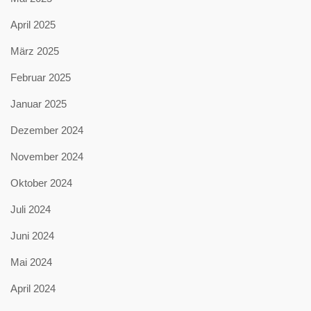
April 2025
März 2025
Februar 2025
Januar 2025
Dezember 2024
November 2024
Oktober 2024
Juli 2024
Juni 2024
Mai 2024
April 2024