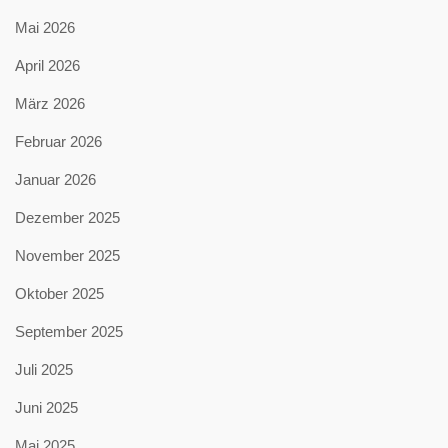
Mai 2026
April 2026
März 2026
Februar 2026
Januar 2026
Dezember 2025
November 2025
Oktober 2025
September 2025
Juli 2025
Juni 2025
Mai 2025