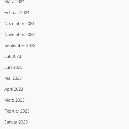
März 2024
Februar 2024
Dezember 2023
November 2023
September 2023
Juli 2023
Juni 2023
Mai 2023
April 2023
März 2023
Februar 2023
Januar 2023