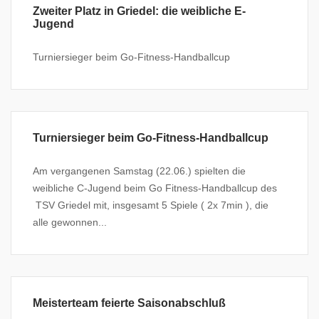
Zweiter Platz in Griedel: die weibliche E-
Jugend
Turniersieger beim Go-Fitness-Handballcup
Turniersieger beim Go-Fitness-Handballcup
Am vergangenen Samstag (22.06.) spielten die
weibliche C-Jugend beim Go Fitness-Handballcup des
TSV Griedel mit, insgesamt 5 Spiele ( 2x 7min ), die
alle gewonnen...
Meisterteam feierte Saisonabschluß