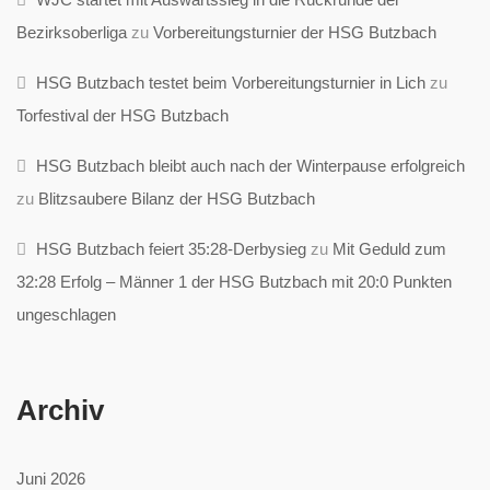
Bezirksoberliga
zu
Vorbereitungsturnier der HSG Butzbach
HSG Butzbach testet beim Vorbereitungsturnier in Lich
zu
Torfestival der HSG Butzbach
HSG Butzbach bleibt auch nach der Winterpause erfolgreich
zu
Blitzsaubere Bilanz der HSG Butzbach
HSG Butzbach feiert 35:28-Derbysieg
zu
Mit Geduld zum
32:28 Erfolg – Männer 1 der HSG Butzbach mit 20:0 Punkten
ungeschlagen
Archiv
Juni 2026