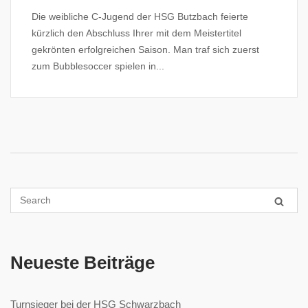
Die weibliche C-Jugend der HSG Butzbach feierte
kürzlich den Abschluss Ihrer mit dem Meistertitel
gekrönten erfolgreichen Saison. Man traf sich zuerst
zum Bubblesoccer spielen in...
Neueste Beiträge
Turnsieger bei der HSG Schwarzbach