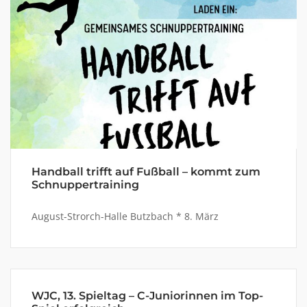
Handball trifft auf Fußball – kommt zum
Schnuppertraining
August-Strorch-Halle Butzbach * 8. März
WJC, 13. Spieltag – C-Juniorinnen im Top-