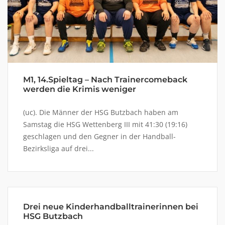
M1, 14.Spieltag – Nach Trainercomeback
werden die Krimis weniger
(uc). Die Männer der HSG Butzbach haben am
Samstag die HSG Wettenberg III mit 41:30 (19:16)
geschlagen und den Gegner in der Handball-
Bezirksliga auf drei...
Drei neue Kinderhandballtrainerinnen bei
HSG Butzbach