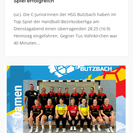
Spiel erfolgreich
(uc). Die C-Juniorinnen der HSG Butzbach haben im
Top-Spiel der Handball-Bezirksoberliga am
Dienstagabend einen überragenden 28:25 (16:9)
Heimsieg eingefahren. Gegner Tus Vollnkirchen war
40 Minuten...