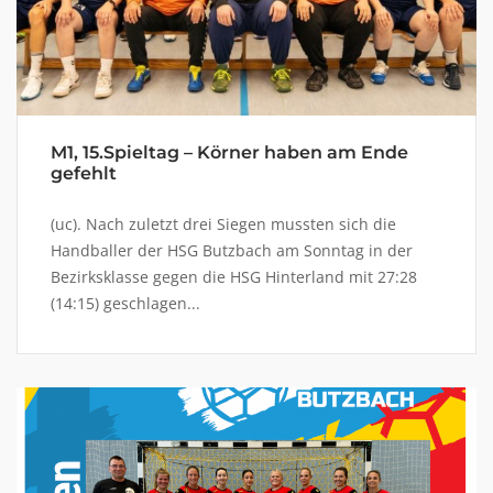
M1, 15.Spieltag – Körner haben am Ende
gefehlt
(uc). Nach zuletzt drei Siegen mussten sich die
Handballer der HSG Butzbach am Sonntag in der
Bezirksklasse gegen die HSG Hinterland mit 27:28
(14:15) geschlagen...