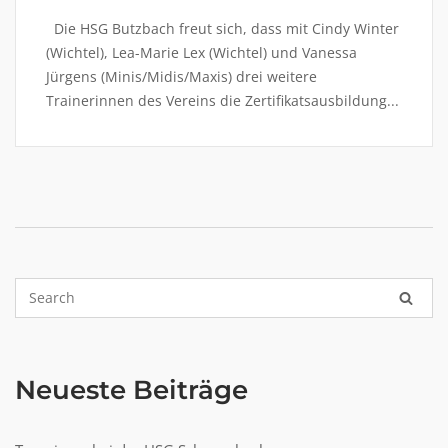
Die HSG Butzbach freut sich, dass mit Cindy Winter
(Wichtel), Lea-Marie Lex (Wichtel) und Vanessa
Jürgens (Minis/Midis/Maxis) drei weitere
Trainerinnen des Vereins die Zertifikatsausbildung...
Neueste Beiträge