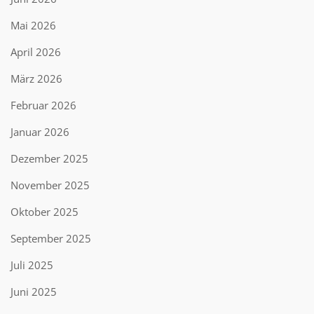
Mai 2026
April 2026
März 2026
Februar 2026
Januar 2026
Dezember 2025
November 2025
Oktober 2025
September 2025
Juli 2025
Juni 2025