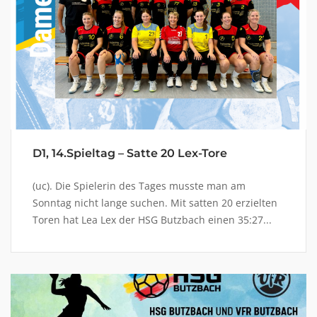
D1, 14.Spieltag – Satte 20 Lex-Tore
(uc). Die Spielerin des Tages musste man am
Sonntag nicht lange suchen. Mit satten 20 erzielten
Toren hat Lea Lex der HSG Butzbach einen 35:27...