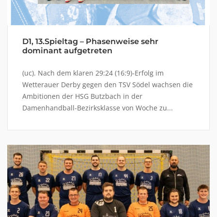
D1, 13.Spieltag – Phasenweise sehr
dominant aufgetreten
(uc). Nach dem klaren 29:24 (16:9)-Erfolg im
Wetterauer Derby gegen den TSV Södel wachsen die
Ambitionen der HSG Butzbach in der
Damenhandball-Bezirksklasse von Woche zu...