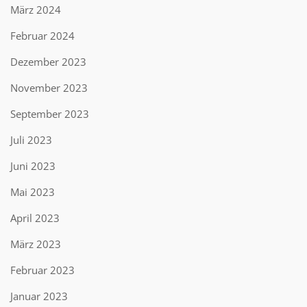
März 2024
Februar 2024
Dezember 2023
November 2023
September 2023
Juli 2023
Juni 2023
Mai 2023
April 2023
März 2023
Februar 2023
Januar 2023