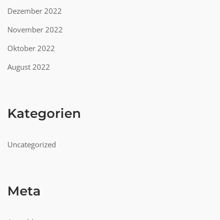
Dezember 2022
November 2022
Oktober 2022
August 2022
Kategorien
Uncategorized
Meta