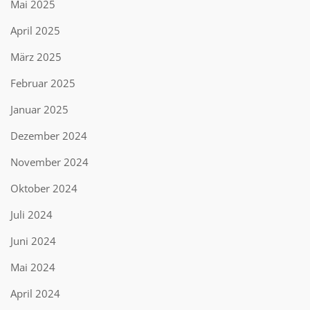
Mai 2025
April 2025
März 2025
Februar 2025
Januar 2025
Dezember 2024
November 2024
Oktober 2024
Juli 2024
Juni 2024
Mai 2024
April 2024