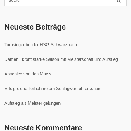
Neueste Beiträge
Turnsieger bei der HSG Schwarzbach
Damen I krönt starke Saison mit Meisterschaft und Aufstieg
Abschied von den Maxis
Erfolgreiche Teilnahme am Schlagwurfführerschein
Aufstieg als Meister gelungen
Neueste Kommentare