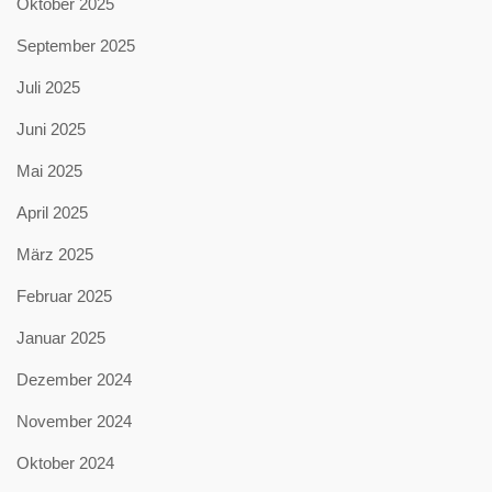
Oktober 2025
September 2025
Juli 2025
Juni 2025
Mai 2025
April 2025
März 2025
Februar 2025
Januar 2025
Dezember 2024
November 2024
Oktober 2024