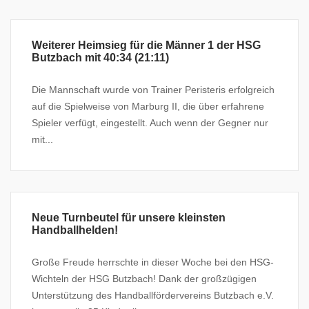
Weiterer Heimsieg für die Männer 1 der HSG
Butzbach mit 40:34 (21:11)
Die Mannschaft wurde von Trainer Peristeris erfolgreich
auf die Spielweise von Marburg II, die über erfahrene
Spieler verfügt, eingestellt. Auch wenn der Gegner nur
mit...
Neue Turnbeutel für unsere kleinsten
Handballhelden!
Große Freude herrschte in dieser Woche bei den HSG-
Wichteln der HSG Butzbach! Dank der großzügigen
Unterstützung des Handballfördervereins Butzbach e.V.