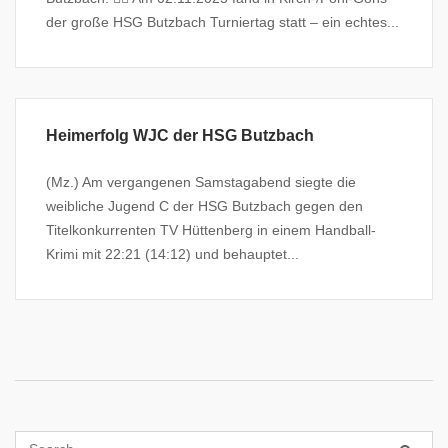
der große HSG Butzbach Turniertag statt – ein echtes...
Heimerfolg WJC der HSG Butzbach
(Mz.) Am vergangenen Samstagabend siegte die
weibliche Jugend C der HSG Butzbach gegen den
Titelkonkurrenten TV Hüttenberg in einem Handball-
Krimi mit 22:21 (14:12) und behauptet...