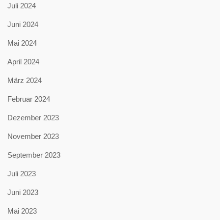
Juli 2024
Juni 2024
Mai 2024
April 2024
März 2024
Februar 2024
Dezember 2023
November 2023
September 2023
Juli 2023
Juni 2023
Mai 2023