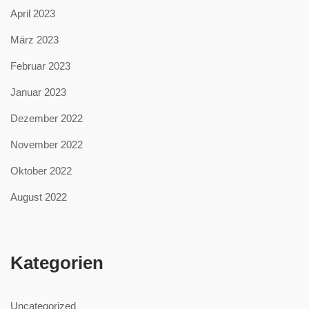
April 2023
März 2023
Februar 2023
Januar 2023
Dezember 2022
November 2022
Oktober 2022
August 2022
Kategorien
Uncategorized