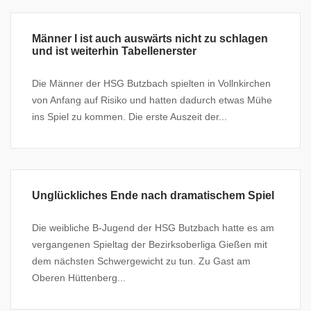
Männer I ist auch auswärts nicht zu schlagen
und ist weiterhin Tabellenerster
Die Männer der HSG Butzbach spielten in Vollnkirchen
von Anfang auf Risiko und hatten dadurch etwas Mühe
ins Spiel zu kommen. Die erste Auszeit der...
Unglückliches Ende nach dramatischem Spiel
Die weibliche B-Jugend der HSG Butzbach hatte es am
vergangenen Spieltag der Bezirksoberliga Gießen mit
dem nächsten Schwergewicht zu tun. Zu Gast am
Oberen Hüttenberg...