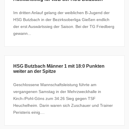
Im dritten Anlauf gelang der weiblichen B-Jugend der
HSG Butzbach in der Bezirksoberliga Gießen endlich
der erst Auswärtssieg der Saison. Bei der TG Friedberg
gewann...
HSG Butzbach Männer 1 mit 18:0 Punkten
weiter an der Spitze
Geschlossene Mannschaftsleistung führte am
vergangenen Samstag in der Mehrzweckhalle in
Kirch-/Pohl-Göns zum 34:26 Sieg gegen TSF
Heuchelheim. Darin waren sich Zuschauer und Trainer
Peristeris einig....