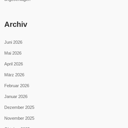
Archiv
Juni 2026
Mai 2026
April 2026
März 2026
Februar 2026
Januar 2026
Dezember 2025
November 2025