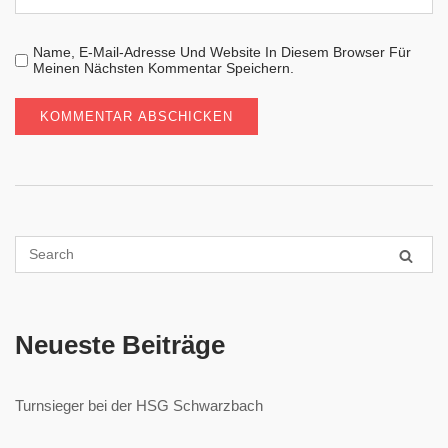
Name, E-Mail-Adresse Und Website In Diesem Browser Für
Meinen Nächsten Kommentar Speichern.
Neueste Beiträge
Turnsieger bei der HSG Schwarzbach