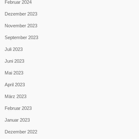
Februar 2024
Dezember 2023
November 2023
September 2023
Juli 2023
Juni 2023
Mai 2023
April 2023
März 2023
Februar 2023
Januar 2023
Dezember 2022