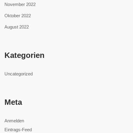
November 2022
Oktober 2022
August 2022
Kategorien
Uncategorized
Meta
Anmelden
Eintrags-Feed