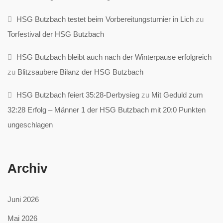
HSG Butzbach testet beim Vorbereitungsturnier in Lich
zu
Torfestival der HSG Butzbach
HSG Butzbach bleibt auch nach der Winterpause erfolgreich
zu
Blitzsaubere Bilanz der HSG Butzbach
HSG Butzbach feiert 35:28-Derbysieg
zu
Mit Geduld zum
32:28 Erfolg – Männer 1 der HSG Butzbach mit 20:0 Punkten
ungeschlagen
Archiv
Juni 2026
Mai 2026