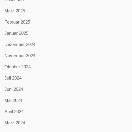
März 2025
Februar 2025
Januar 2025
Dezember 2024
November 2024
Oktober 2024
Juli 2024
Juni 2024
Mai 2024
April 2024
März 2024