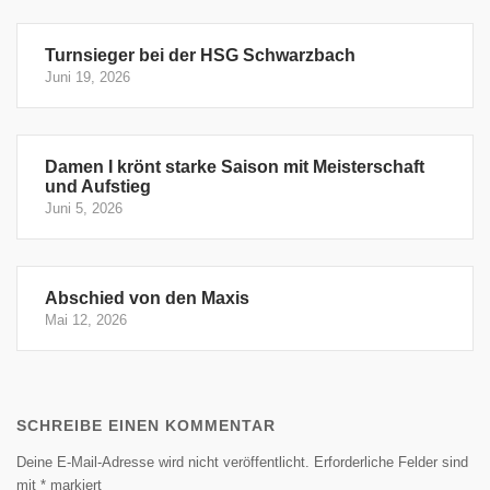
Turnsieger bei der HSG Schwarzbach
Juni 19, 2026
Damen I krönt starke Saison mit Meisterschaft
und Aufstieg
Juni 5, 2026
Abschied von den Maxis
Mai 12, 2026
SCHREIBE EINEN KOMMENTAR
Deine E-Mail-Adresse wird nicht veröffentlicht.
Erforderliche Felder sind
mit
*
markiert