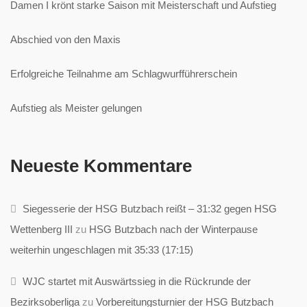
Damen I krönt starke Saison mit Meisterschaft und Aufstieg
Abschied von den Maxis
Erfolgreiche Teilnahme am Schlagwurfführerschein
Aufstieg als Meister gelungen
Neueste Kommentare
Siegesserie der HSG Butzbach reißt – 31:32 gegen HSG
Wettenberg III
zu
HSG Butzbach nach der Winterpause
weiterhin ungeschlagen mit 35:33 (17:15)
WJC startet mit Auswärtssieg in die Rückrunde der
Bezirksoberliga
zu
Vorbereitungsturnier der HSG Butzbach