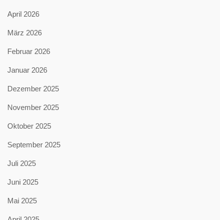
April 2026
März 2026
Februar 2026
Januar 2026
Dezember 2025
November 2025
Oktober 2025
September 2025
Juli 2025
Juni 2025
Mai 2025
April 2025