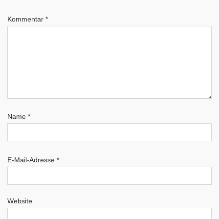
Kommentar
*
Name
*
E-Mail-Adresse
*
Website