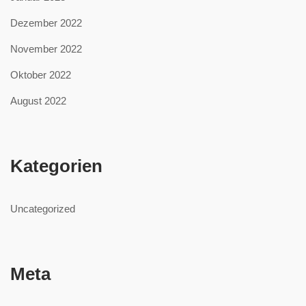
Dezember 2022
November 2022
Oktober 2022
August 2022
Kategorien
Uncategorized
Meta