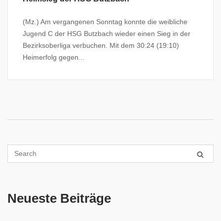
(Mz.) Am vergangenen Sonntag konnte die weibliche
Jugend C der HSG Butzbach wieder einen Sieg in der
Bezirksoberliga verbuchen. Mit dem 30:24 (19:10)
Heimerfolg gegen...
Neueste Beiträge