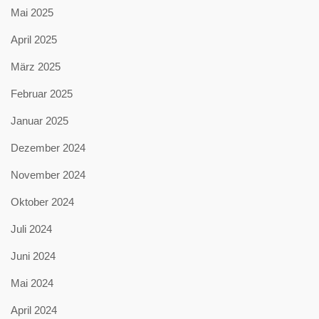
Mai 2025
April 2025
März 2025
Februar 2025
Januar 2025
Dezember 2024
November 2024
Oktober 2024
Juli 2024
Juni 2024
Mai 2024
April 2024