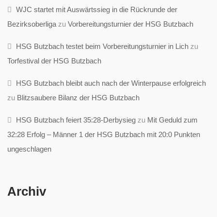
WJC startet mit Auswärtssieg in die Rückrunde der
Bezirksoberliga
zu
Vorbereitungsturnier der HSG Butzbach
HSG Butzbach testet beim Vorbereitungsturnier in Lich
zu
Torfestival der HSG Butzbach
HSG Butzbach bleibt auch nach der Winterpause erfolgreich
zu
Blitzsaubere Bilanz der HSG Butzbach
HSG Butzbach feiert 35:28-Derbysieg
zu
Mit Geduld zum
32:28 Erfolg – Männer 1 der HSG Butzbach mit 20:0 Punkten
ungeschlagen
Archiv