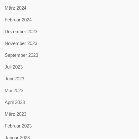
März 2024
Februar 2024
Dezember 2023
November 2023
September 2023
Juli 2023
Juni 2023
Mai 2023
April 2023
März 2023
Februar 2023
Januar 2023