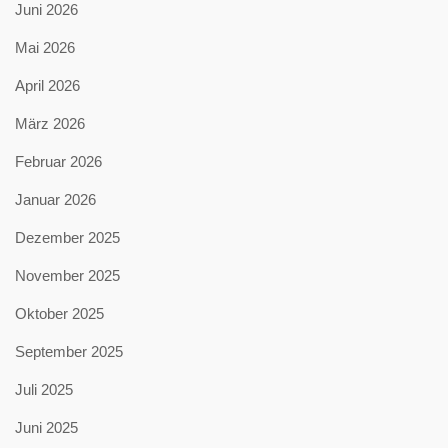
Juni 2026
Mai 2026
April 2026
März 2026
Februar 2026
Januar 2026
Dezember 2025
November 2025
Oktober 2025
September 2025
Juli 2025
Juni 2025