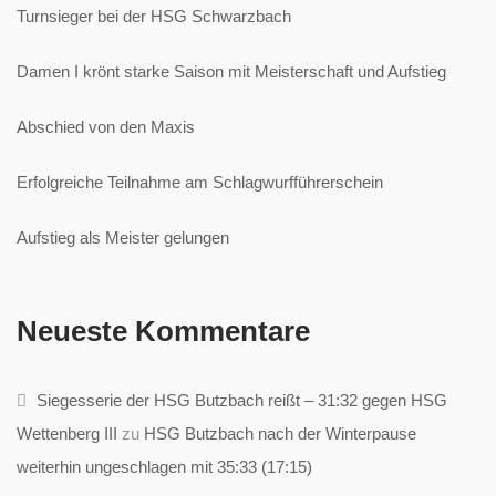
Turnsieger bei der HSG Schwarzbach
Damen I krönt starke Saison mit Meisterschaft und Aufstieg
Abschied von den Maxis
Erfolgreiche Teilnahme am Schlagwurfführerschein
Aufstieg als Meister gelungen
Neueste Kommentare
Siegesserie der HSG Butzbach reißt – 31:32 gegen HSG
Wettenberg III
zu
HSG Butzbach nach der Winterpause
weiterhin ungeschlagen mit 35:33 (17:15)