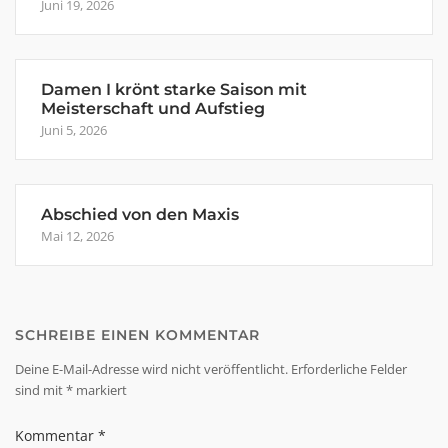
Juni 19, 2026
Damen I krönt starke Saison mit
Meisterschaft und Aufstieg
Juni 5, 2026
Abschied von den Maxis
Mai 12, 2026
SCHREIBE EINEN KOMMENTAR
Deine E-Mail-Adresse wird nicht veröffentlicht.
Erforderliche Felder
sind mit
*
markiert
Kommentar
*