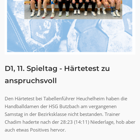
D1, 11. Spieltag - Härtetest zu
anspruchsvoll
Den Härtetest bei Tabellenführer Heuchelheim haben die
Handballdamen der HSG Butzbach am vergangenen
Samstag in der Bezirksklasse nicht bestanden. Trainer
Chadim haderte nach der 28:23 (14:11) Niederlage, hob aber
auch etwas Positives hervor.