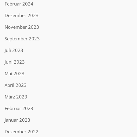
Februar 2024
Dezember 2023
November 2023
September 2023
Juli 2023
Juni 2023
Mai 2023
April 2023
März 2023
Februar 2023
Januar 2023
Dezember 2022