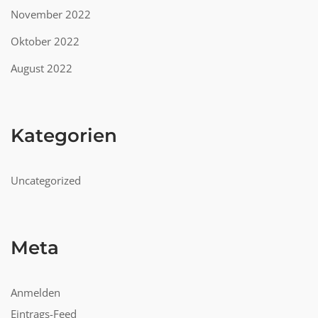
November 2022
Oktober 2022
August 2022
Kategorien
Uncategorized
Meta
Anmelden
Eintrags-Feed