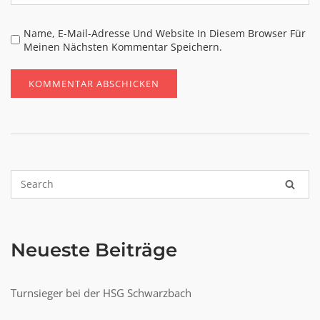
Name, E-Mail-Adresse Und Website In Diesem Browser Für
Meinen Nächsten Kommentar Speichern.
Neueste Beiträge
Turnsieger bei der HSG Schwarzbach