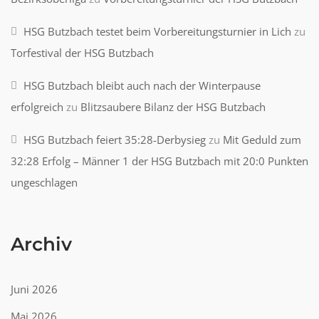
HSG Butzbach testet beim Vorbereitungsturnier in Lich
zu
Torfestival der HSG Butzbach
HSG Butzbach bleibt auch nach der Winterpause
erfolgreich
zu
Blitzsaubere Bilanz der HSG Butzbach
HSG Butzbach feiert 35:28-Derbysieg
zu
Mit Geduld zum
32:28 Erfolg – Männer 1 der HSG Butzbach mit 20:0 Punkten
ungeschlagen
Archiv
Juni 2026
Mai 2026