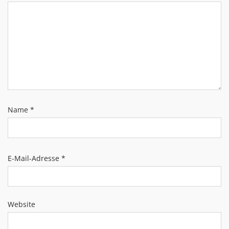
Name
*
E-Mail-Adresse
*
Website