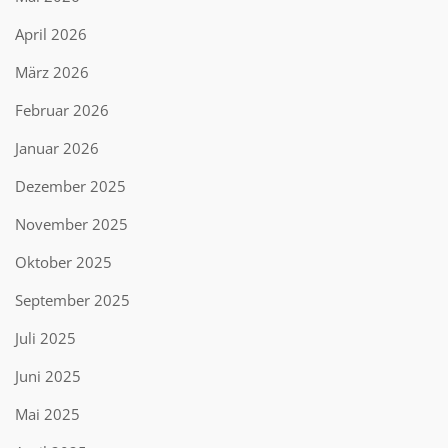
April 2026
März 2026
Februar 2026
Januar 2026
Dezember 2025
November 2025
Oktober 2025
September 2025
Juli 2025
Juni 2025
Mai 2025