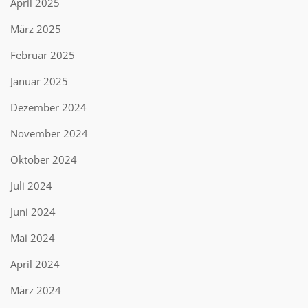
April 2025
März 2025
Februar 2025
Januar 2025
Dezember 2024
November 2024
Oktober 2024
Juli 2024
Juni 2024
Mai 2024
April 2024
März 2024