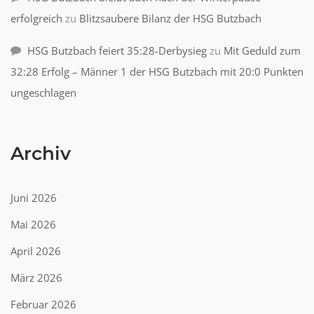
erfolgreich
zu
Blitzsaubere Bilanz der HSG Butzbach
HSG Butzbach feiert 35:28-Derbysieg
zu
Mit Geduld zum
32:28 Erfolg – Männer 1 der HSG Butzbach mit 20:0 Punkten
ungeschlagen
Archiv
Juni 2026
Mai 2026
April 2026
März 2026
Februar 2026