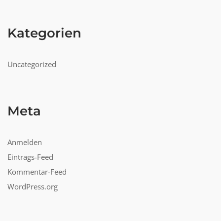
Kategorien
Uncategorized
Meta
Anmelden
Eintrags-Feed
Kommentar-Feed
WordPress.org