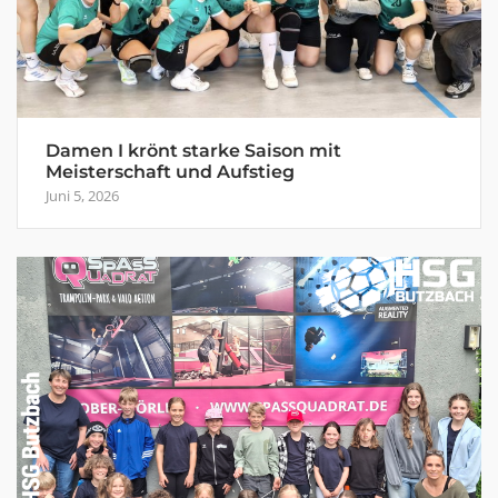
Damen I krönt starke Saison mit
Meisterschaft und Aufstieg
Juni 5, 2026