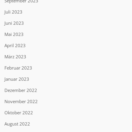
September 2023
Juli 2023
Juni 2023
Mai 2023
April 2023
März 2023
Februar 2023
Januar 2023
Dezember 2022
November 2022
Oktober 2022
August 2022