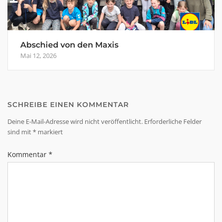
Abschied von den Maxis
Mai 12, 2026
SCHREIBE EINEN KOMMENTAR
Deine E-Mail-Adresse wird nicht veröffentlicht.
Erforderliche Felder
sind mit
*
markiert
Kommentar
*