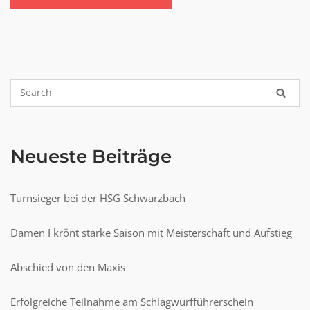
Neueste Beiträge
Turnsieger bei der HSG Schwarzbach
Damen I krönt starke Saison mit Meisterschaft und Aufstieg
Abschied von den Maxis
Erfolgreiche Teilnahme am Schlagwurfführerschein