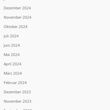
Dezember 2024
November 2024
Oktober 2024
Juli 2024
Juni 2024
Mai 2024
April 2024
März 2024
Februar 2024
Dezember 2023
November 2023