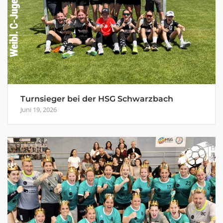
Turnsieger bei der HSG Schwarzbach
Juni 19, 2026