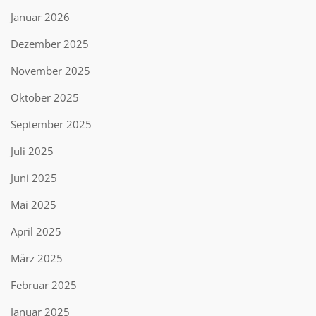
Januar 2026
Dezember 2025
November 2025
Oktober 2025
September 2025
Juli 2025
Juni 2025
Mai 2025
April 2025
März 2025
Februar 2025
Januar 2025