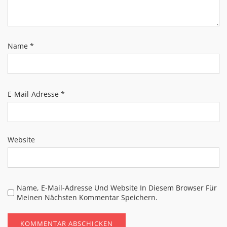
Name
*
E-Mail-Adresse
*
Website
Name, E-Mail-Adresse Und Website In Diesem Browser Für
Meinen Nächsten Kommentar Speichern.