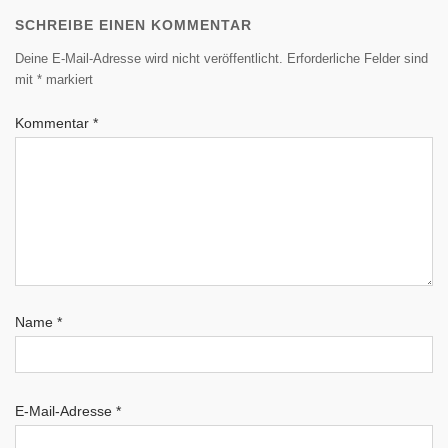
SCHREIBE EINEN KOMMENTAR
Deine E-Mail-Adresse wird nicht veröffentlicht.
Erforderliche Felder sind
mit
*
markiert
Kommentar
*
Name
*
E-Mail-Adresse
*