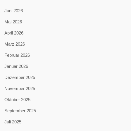
Juni 2026
Mai 2026
April 2026
März 2026
Februar 2026
Januar 2026
Dezember 2025
November 2025
Oktober 2025
September 2025
Juli 2025