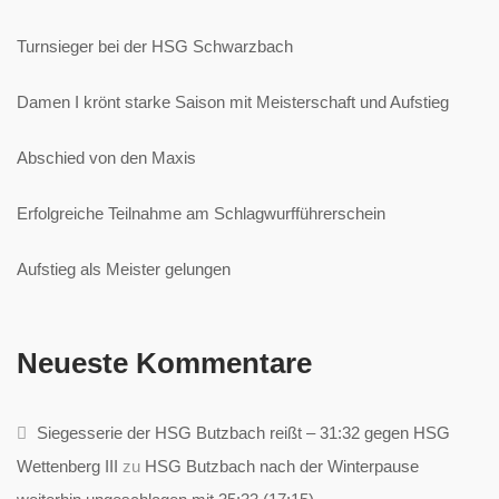
Turnsieger bei der HSG Schwarzbach
Damen I krönt starke Saison mit Meisterschaft und Aufstieg
Abschied von den Maxis
Erfolgreiche Teilnahme am Schlagwurfführerschein
Aufstieg als Meister gelungen
Neueste Kommentare
Siegesserie der HSG Butzbach reißt – 31:32 gegen HSG
Wettenberg III
zu
HSG Butzbach nach der Winterpause