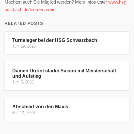
Möchten auch Sie Mitglied werden? Mehr Infos unter
www.hsg-
butzbach.de/foerderverein
RELATED POSTS
Turnsieger bei der HSG Schwarzbach
Juni 19, 2026
Damen I krönt starke Saison mit Meisterschaft
und Aufstieg
Juni 5, 2026
Abschied von den Maxis
Mai 12, 2026