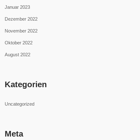
Januar 2023
Dezember 2022
November 2022
Oktober 2022
August 2022
Kategorien
Uncategorized
Meta