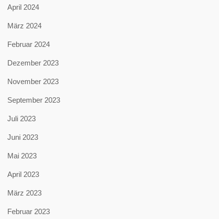
April 2024
März 2024
Februar 2024
Dezember 2023
November 2023
September 2023
Juli 2023
Juni 2023
Mai 2023
April 2023
März 2023
Februar 2023