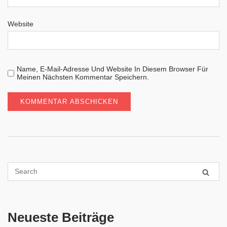
Website
Name, E-Mail-Adresse Und Website In Diesem Browser Für
Meinen Nächsten Kommentar Speichern.
Neueste Beiträge