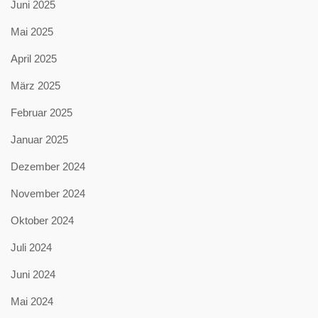
Juni 2025
Mai 2025
April 2025
März 2025
Februar 2025
Januar 2025
Dezember 2024
November 2024
Oktober 2024
Juli 2024
Juni 2024
Mai 2024