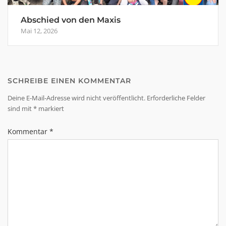
Abschied von den Maxis
Mai 12, 2026
SCHREIBE EINEN KOMMENTAR
Deine E-Mail-Adresse wird nicht veröffentlicht.
Erforderliche Felder
sind mit
*
markiert
Kommentar
*