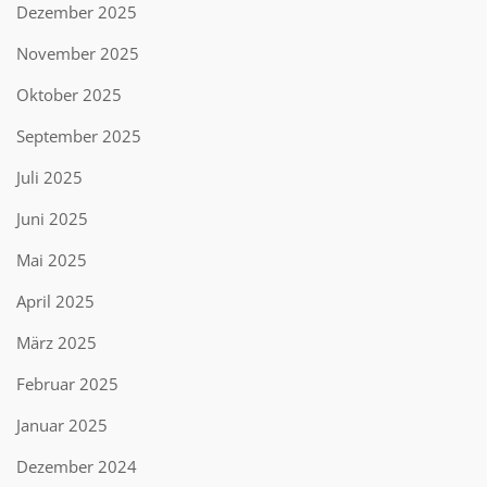
Dezember 2025
November 2025
Oktober 2025
September 2025
Juli 2025
Juni 2025
Mai 2025
April 2025
März 2025
Februar 2025
Januar 2025
Dezember 2024