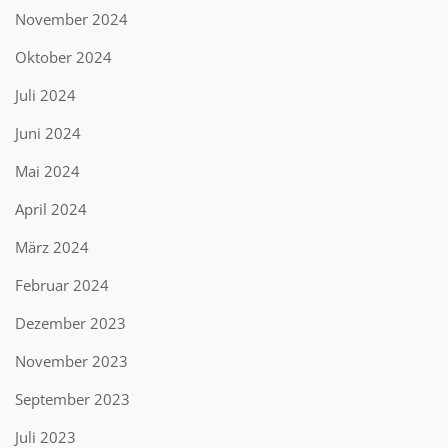
November 2024
Oktober 2024
Juli 2024
Juni 2024
Mai 2024
April 2024
März 2024
Februar 2024
Dezember 2023
November 2023
September 2023
Juli 2023