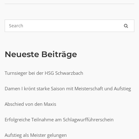
Neueste Beiträge
Turnsieger bei der HSG Schwarzbach
Damen I krönt starke Saison mit Meisterschaft und Aufstieg
Abschied von den Maxis
Erfolgreiche Teilnahme am Schlagwurfführerschein
Aufstieg als Meister gelungen