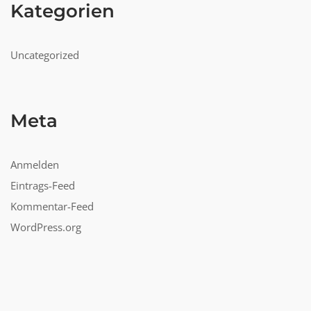
Kategorien
Uncategorized
Meta
Anmelden
Eintrags-Feed
Kommentar-Feed
WordPress.org