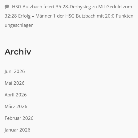
HSG Butzbach feiert 35:28-Derbysieg
zu
Mit Geduld zum
32:28 Erfolg – Männer 1 der HSG Butzbach mit 20:0 Punkten
ungeschlagen
Archiv
Juni 2026
Mai 2026
April 2026
März 2026
Februar 2026
Januar 2026