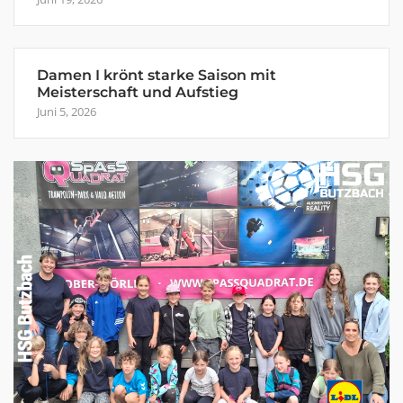
Damen I krönt starke Saison mit
Meisterschaft und Aufstieg
Juni 5, 2026