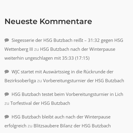
Neueste Kommentare
Siegesserie der HSG Butzbach reißt – 31:32 gegen HSG
Wettenberg III
zu
HSG Butzbach nach der Winterpause
weiterhin ungeschlagen mit 35:33 (17:15)
WJC startet mit Auswärtssieg in die Rückrunde der
Bezirksoberliga
zu
Vorbereitungsturnier der HSG Butzbach
HSG Butzbach testet beim Vorbereitungsturnier in Lich
zu
Torfestival der HSG Butzbach
HSG Butzbach bleibt auch nach der Winterpause
erfolgreich
zu
Blitzsaubere Bilanz der HSG Butzbach