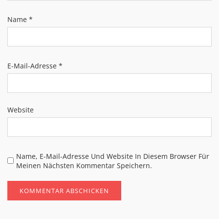
Name
*
E-Mail-Adresse
*
Website
Name, E-Mail-Adresse Und Website In Diesem Browser Für
Meinen Nächsten Kommentar Speichern.