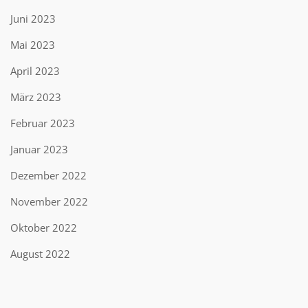
Juni 2023
Mai 2023
April 2023
März 2023
Februar 2023
Januar 2023
Dezember 2022
November 2022
Oktober 2022
August 2022