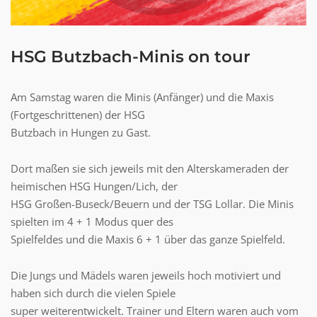
HSG Butzbach-Minis on tour
Am Samstag waren die Minis (Anfänger) und die Maxis
(Fortgeschrittenen) der HSG
Butzbach in Hungen zu Gast.
Dort maßen sie sich jeweils mit den Alterskameraden der
heimischen HSG Hungen/Lich, der
HSG Großen-Buseck/Beuern und der TSG Lollar. Die Minis
spielten im 4 + 1 Modus quer des
Spielfeldes und die Maxis 6 + 1 über das ganze Spielfeld.
Die Jungs und Mädels waren jeweils hoch motiviert und
haben sich durch die vielen Spiele
super weiterentwickelt. Trainer und Eltern waren auch vom