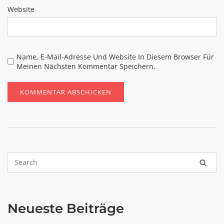
Website
Name, E-Mail-Adresse Und Website In Diesem Browser Für
Meinen Nächsten Kommentar Speichern.
Neueste Beiträge