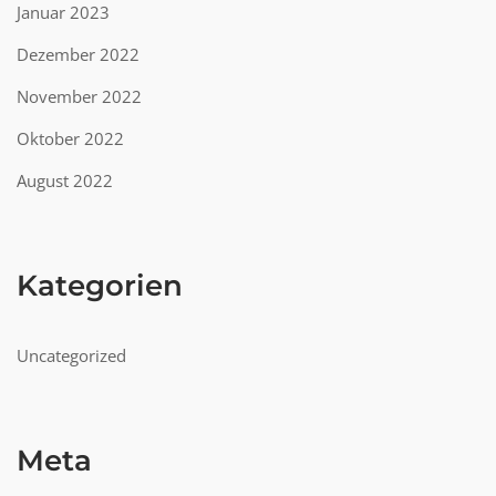
Januar 2023
Dezember 2022
November 2022
Oktober 2022
August 2022
Kategorien
Uncategorized
Meta