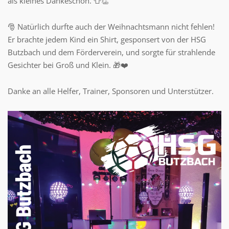
als kleines Dankeschön. 👕👏
🎅 Natürlich durfte auch der Weihnachtsmann nicht fehlen!
Er brachte jedem Kind ein Shirt, gesponsert von der HSG
Butzbach und dem Förderverein, und sorgte für strahlende
Gesichter bei Groß und Klein. 🎁❤️
Danke an alle Helfer, Trainer, Sponsoren und Unterstützer.