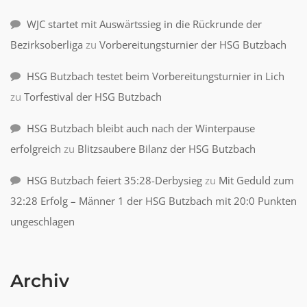
WJC startet mit Auswärtssieg in die Rückrunde der
Bezirksoberliga
zu
Vorbereitungsturnier der HSG Butzbach
HSG Butzbach testet beim Vorbereitungsturnier in Lich
zu
Torfestival der HSG Butzbach
HSG Butzbach bleibt auch nach der Winterpause
erfolgreich
zu
Blitzsaubere Bilanz der HSG Butzbach
HSG Butzbach feiert 35:28-Derbysieg
zu
Mit Geduld zum
32:28 Erfolg – Männer 1 der HSG Butzbach mit 20:0 Punkten
ungeschlagen
Archiv