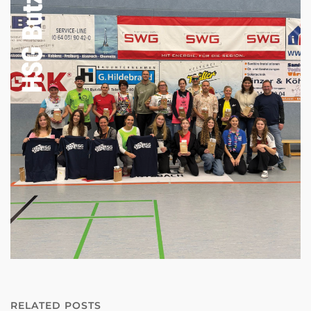
RELATED POSTS