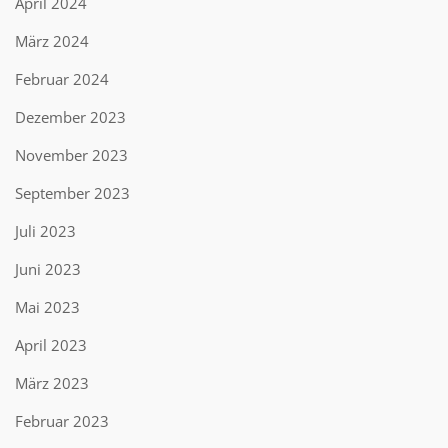
April 2024
März 2024
Februar 2024
Dezember 2023
November 2023
September 2023
Juli 2023
Juni 2023
Mai 2023
April 2023
März 2023
Februar 2023