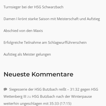
Turnsieger bei der HSG Schwarzbach
Damen I krönt starke Saison mit Meisterschaft und Aufstieg
Abschied von den Maxis
Erfolgreiche Teilnahme am Schlagwurfführerschein
Aufstieg als Meister gelungen
Neueste Kommentare
Siegesserie der HSG Butzbach reißt – 31:32 gegen HSG
Wettenberg III
zu
HSG Butzbach nach der Winterpause
weiterhin ungeschlagen mit 35:33 (17:15)