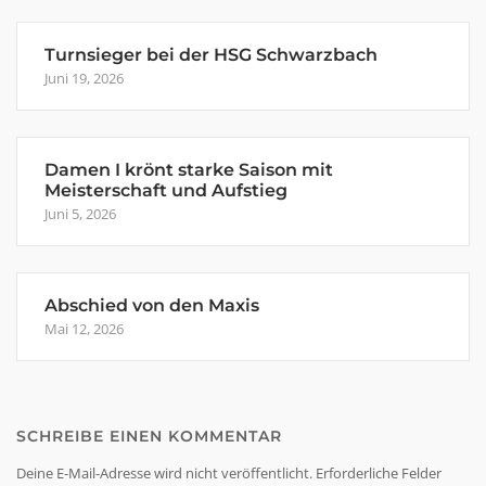
Turnsieger bei der HSG Schwarzbach
Juni 19, 2026
Damen I krönt starke Saison mit
Meisterschaft und Aufstieg
Juni 5, 2026
Abschied von den Maxis
Mai 12, 2026
SCHREIBE EINEN KOMMENTAR
Deine E-Mail-Adresse wird nicht veröffentlicht.
Erforderliche Felder