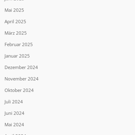
Mai 2025
April 2025
März 2025
Februar 2025
Januar 2025
Dezember 2024
November 2024
Oktober 2024
Juli 2024
Juni 2024
Mai 2024