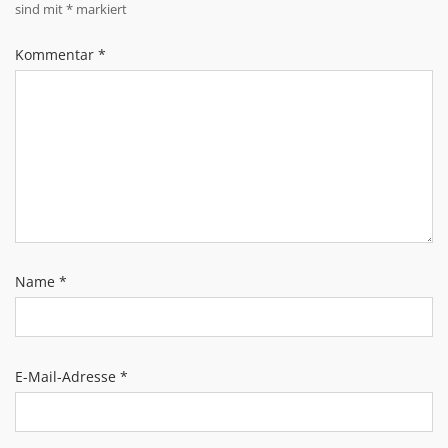
sind mit
*
markiert
Kommentar
*
Name
*
E-Mail-Adresse
*