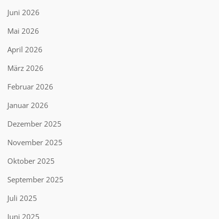
Juni 2026
Mai 2026
April 2026
März 2026
Februar 2026
Januar 2026
Dezember 2025
November 2025
Oktober 2025
September 2025
Juli 2025
Juni 2025