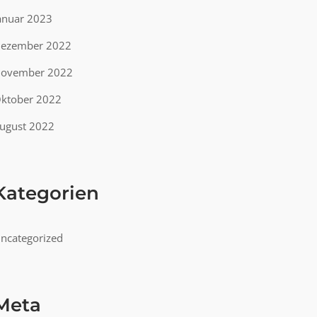
anuar 2023
ezember 2022
ovember 2022
ktober 2022
ugust 2022
Kategorien
ncategorized
Meta