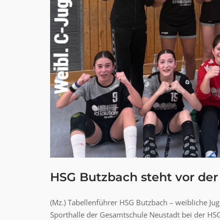
HSG Butzbach steht vor der
(Mz.) Tabellenführer HSG Butzbach – weibliche Ju
Sporthalle der Gesamtschule Neustadt bei der HS