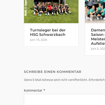
Turnsieger bei der
Damen 
HSG Schwarzbach
Saison
Meiste
Juni 19, 2026
Aufsti
Juni 5, 20
SCHREIBE EINEN KOMMENTAR
Deine E-Mail-Adresse wird nicht veröffentlicht.
Erforderlic
Kommentar
*