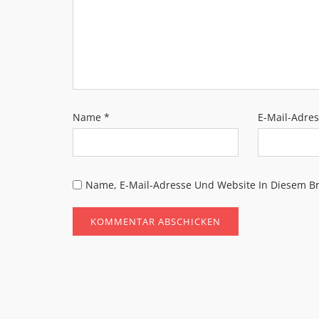
Name
*
E-Mail-Adre
Name, E-Mail-Adresse Und Website In Diesem B