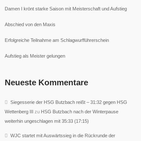
Damen I krönt starke Saison mit Meisterschaft und Aufstieg
Abschied von den Maxis
Erfolgreiche Teilnahme am Schlagwurfführerschein
Aufstieg als Meister gelungen
Neueste Kommentare
Siegesserie der HSG Butzbach reißt – 31:32 gegen HSG
Wettenberg III
zu
HSG Butzbach nach der Winterpause
weiterhin ungeschlagen mit 35:33 (17:15)
WJC startet mit Auswärtssieg in die Rückrunde der