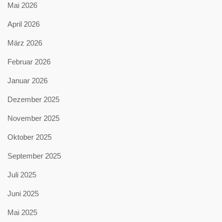
Mai 2026
April 2026
März 2026
Februar 2026
Januar 2026
Dezember 2025
November 2025
Oktober 2025
September 2025
Juli 2025
Juni 2025
Mai 2025