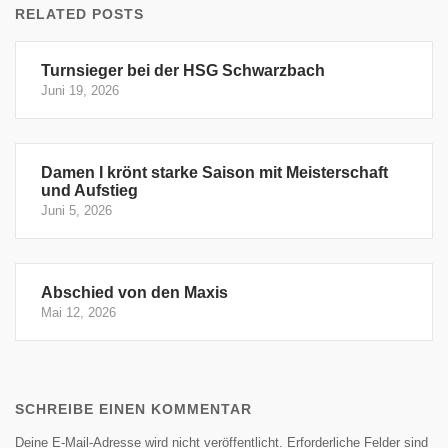
RELATED POSTS
Turnsieger bei der HSG Schwarzbach
Juni 19, 2026
Damen I krönt starke Saison mit Meisterschaft
und Aufstieg
Juni 5, 2026
Abschied von den Maxis
Mai 12, 2026
SCHREIBE EINEN KOMMENTAR
Deine E-Mail-Adresse wird nicht veröffentlicht.
Erforderliche Felder sind