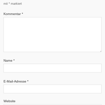
mit
*
markiert
Kommentar
*
Name
*
E-Mail-Adresse
*
Website