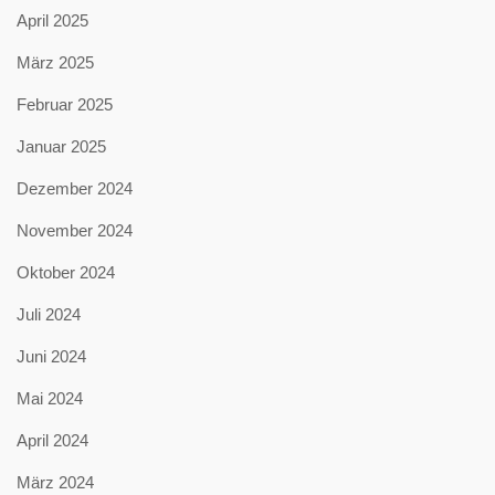
April 2025
März 2025
Februar 2025
Januar 2025
Dezember 2024
November 2024
Oktober 2024
Juli 2024
Juni 2024
Mai 2024
April 2024
März 2024