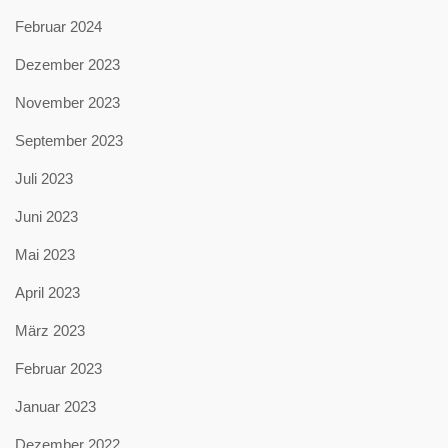
Februar 2024
Dezember 2023
November 2023
September 2023
Juli 2023
Juni 2023
Mai 2023
April 2023
März 2023
Februar 2023
Januar 2023
Dezember 2022