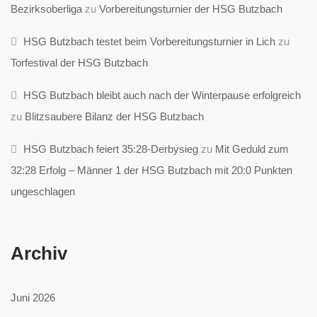
Bezirksoberliga
zu
Vorbereitungsturnier der HSG Butzbach
HSG Butzbach testet beim Vorbereitungsturnier in Lich
zu
Torfestival der HSG Butzbach
HSG Butzbach bleibt auch nach der Winterpause erfolgreich
zu
Blitzsaubere Bilanz der HSG Butzbach
HSG Butzbach feiert 35:28-Derbysieg
zu
Mit Geduld zum
32:28 Erfolg – Männer 1 der HSG Butzbach mit 20:0 Punkten
ungeschlagen
Archiv
Juni 2026