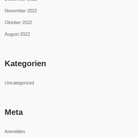
November 2022
Oktober 2022
August 2022
Kategorien
Uncategorized
Meta
Anmelden