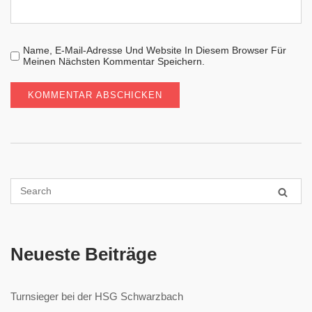
Name, E-Mail-Adresse Und Website In Diesem Browser Für
Meinen Nächsten Kommentar Speichern.
Neueste Beiträge
Turnsieger bei der HSG Schwarzbach