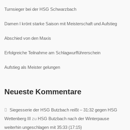
Turnsieger bei der HSG Schwarzbach
Damen I krönt starke Saison mit Meisterschaft und Aufstieg
Abschied von den Maxis
Erfolgreiche Teilnahme am Schlagwurfführerschein
Aufstieg als Meister gelungen
Neueste Kommentare
Siegesserie der HSG Butzbach reißt – 31:32 gegen HSG
Wettenberg III
zu
HSG Butzbach nach der Winterpause
weiterhin ungeschlagen mit 35:33 (17:15)