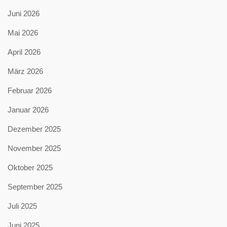
Juni 2026
Mai 2026
April 2026
März 2026
Februar 2026
Januar 2026
Dezember 2025
November 2025
Oktober 2025
September 2025
Juli 2025
Juni 2025