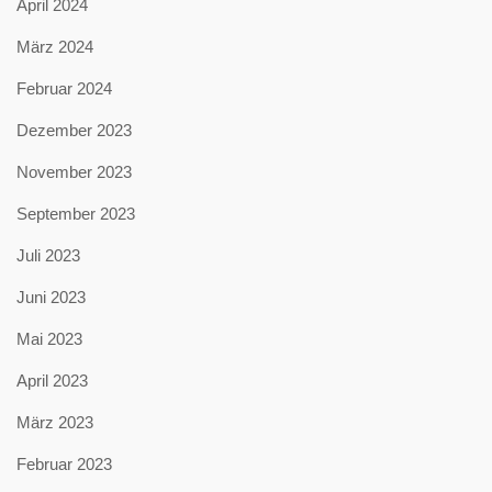
April 2024
März 2024
Februar 2024
Dezember 2023
November 2023
September 2023
Juli 2023
Juni 2023
Mai 2023
April 2023
März 2023
Februar 2023