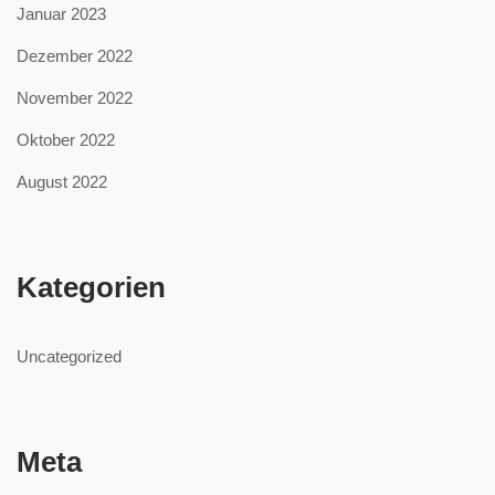
Januar 2023
Dezember 2022
November 2022
Oktober 2022
August 2022
Kategorien
Uncategorized
Meta