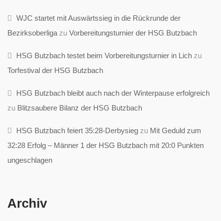
WJC startet mit Auswärtssieg in die Rückrunde der
Bezirksoberliga
zu
Vorbereitungsturnier der HSG Butzbach
HSG Butzbach testet beim Vorbereitungsturnier in Lich
zu
Torfestival der HSG Butzbach
HSG Butzbach bleibt auch nach der Winterpause erfolgreich
zu
Blitzsaubere Bilanz der HSG Butzbach
HSG Butzbach feiert 35:28-Derbysieg
zu
Mit Geduld zum
32:28 Erfolg – Männer 1 der HSG Butzbach mit 20:0 Punkten
ungeschlagen
Archiv