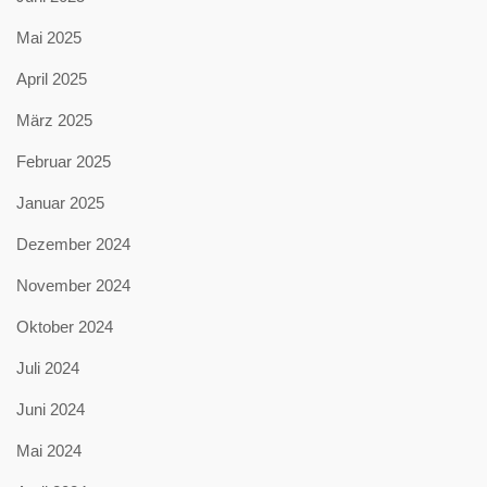
Mai 2025
April 2025
März 2025
Februar 2025
Januar 2025
Dezember 2024
November 2024
Oktober 2024
Juli 2024
Juni 2024
Mai 2024