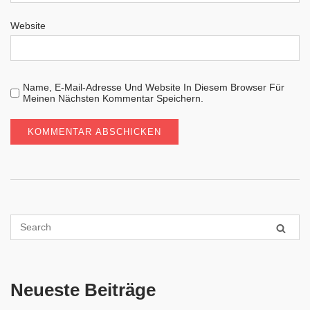
Website
Name, E-Mail-Adresse Und Website In Diesem Browser Für
Meinen Nächsten Kommentar Speichern.
Neueste Beiträge