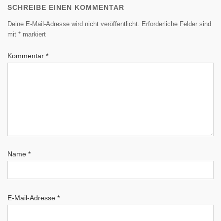
SCHREIBE EINEN KOMMENTAR
Deine E-Mail-Adresse wird nicht veröffentlicht.
Erforderliche Felder sind
mit
*
markiert
Kommentar
*
Name
*
E-Mail-Adresse
*