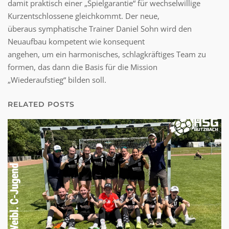
damit praktisch einer „Spielgarantie“ für wechselwillige
Kurzentschlossene gleichkommt. Der neue,
überaus symphatische Trainer Daniel Sohn wird den
Neuaufbau kompetent wie konsequent
angehen, um ein harmonisches, schlagkräftiges Team zu
formen, das dann die Basis für die Mission
„Wiederaufstieg“ bilden soll.
RELATED POSTS