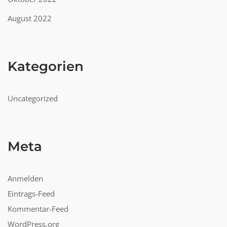
August 2022
Kategorien
Uncategorized
Meta
Anmelden
Eintrags-Feed
Kommentar-Feed
WordPress.org