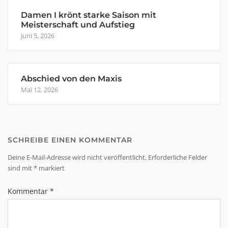
Damen I krönt starke Saison mit
Meisterschaft und Aufstieg
Juni 5, 2026
Abschied von den Maxis
Mai 12, 2026
SCHREIBE EINEN KOMMENTAR
Deine E-Mail-Adresse wird nicht veröffentlicht.
Erforderliche Felder
sind mit
*
markiert
Kommentar
*