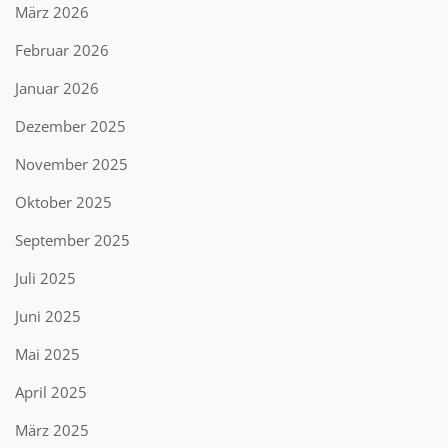
März 2026
Februar 2026
Januar 2026
Dezember 2025
November 2025
Oktober 2025
September 2025
Juli 2025
Juni 2025
Mai 2025
April 2025
März 2025