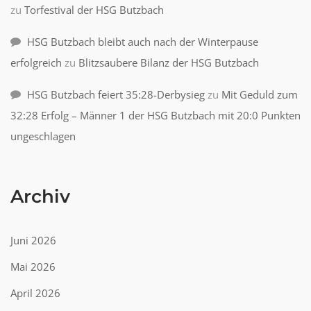
zu
Torfestival der HSG Butzbach
HSG Butzbach bleibt auch nach der Winterpause
erfolgreich
zu
Blitzsaubere Bilanz der HSG Butzbach
HSG Butzbach feiert 35:28-Derbysieg
zu
Mit Geduld zum
32:28 Erfolg – Männer 1 der HSG Butzbach mit 20:0 Punkten
ungeschlagen
Archiv
Juni 2026
Mai 2026
April 2026