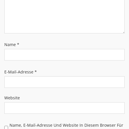
Name
*
E-Mail-Adresse
*
Website
Name, E-Mail-Adresse Und Website In Diesem Browser Für