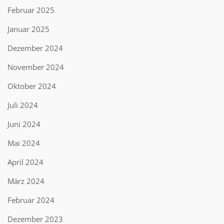
Februar 2025
Januar 2025
Dezember 2024
November 2024
Oktober 2024
Juli 2024
Juni 2024
Mai 2024
April 2024
März 2024
Februar 2024
Dezember 2023