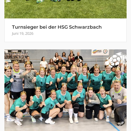
Turnsieger bei der HSG Schwarzbach
Juni 19, 2026