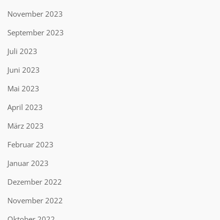
November 2023
September 2023
Juli 2023
Juni 2023
Mai 2023
April 2023
März 2023
Februar 2023
Januar 2023
Dezember 2022
November 2022
Oktober 2022