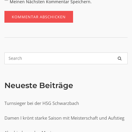
Meinen Nächsten Kommentar Speichern.
Neueste Beiträge
Turnsieger bei der HSG Schwarzbach
Damen I krönt starke Saison mit Meisterschaft und Aufstieg