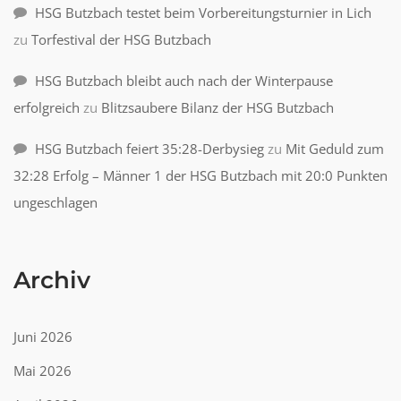
HSG Butzbach testet beim Vorbereitungsturnier in Lich
zu
Torfestival der HSG Butzbach
HSG Butzbach bleibt auch nach der Winterpause
erfolgreich
zu
Blitzsaubere Bilanz der HSG Butzbach
HSG Butzbach feiert 35:28-Derbysieg
zu
Mit Geduld zum
32:28 Erfolg – Männer 1 der HSG Butzbach mit 20:0 Punkten
ungeschlagen
Archiv
Juni 2026
Mai 2026