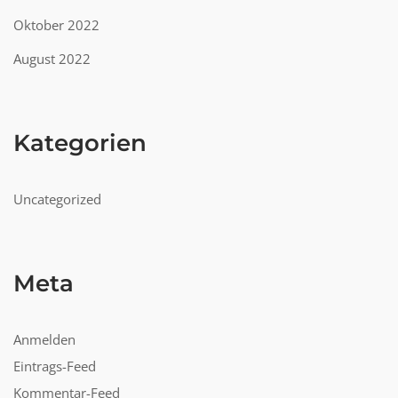
Oktober 2022
August 2022
Kategorien
Uncategorized
Meta
Anmelden
Eintrags-Feed
Kommentar-Feed