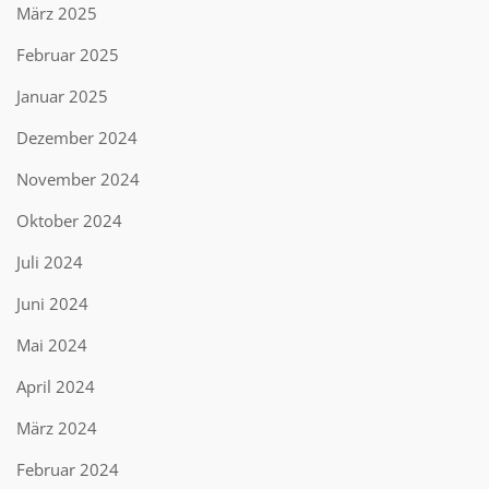
März 2025
Februar 2025
Januar 2025
Dezember 2024
November 2024
Oktober 2024
Juli 2024
Juni 2024
Mai 2024
April 2024
März 2024
Februar 2024