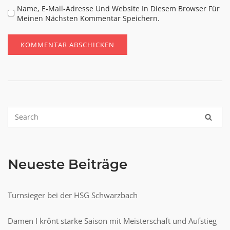
Name, E-Mail-Adresse Und Website In Diesem Browser Für
Meinen Nächsten Kommentar Speichern.
Neueste Beiträge
Turnsieger bei der HSG Schwarzbach
Damen I krönt starke Saison mit Meisterschaft und Aufstieg