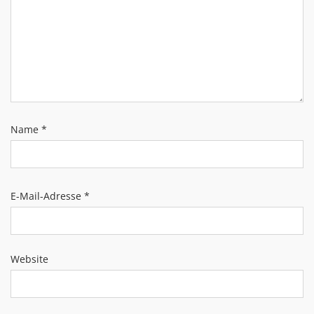
Name
*
E-Mail-Adresse
*
Website