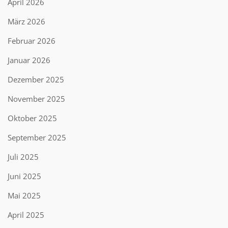
April 2026
März 2026
Februar 2026
Januar 2026
Dezember 2025
November 2025
Oktober 2025
September 2025
Juli 2025
Juni 2025
Mai 2025
April 2025