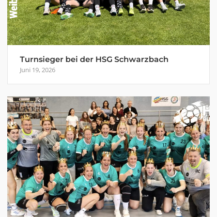
Turnsieger bei der HSG Schwarzbach
Juni 19, 2026