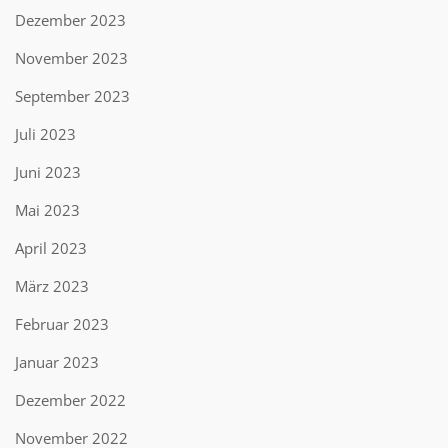
Dezember 2023
November 2023
September 2023
Juli 2023
Juni 2023
Mai 2023
April 2023
März 2023
Februar 2023
Januar 2023
Dezember 2022
November 2022