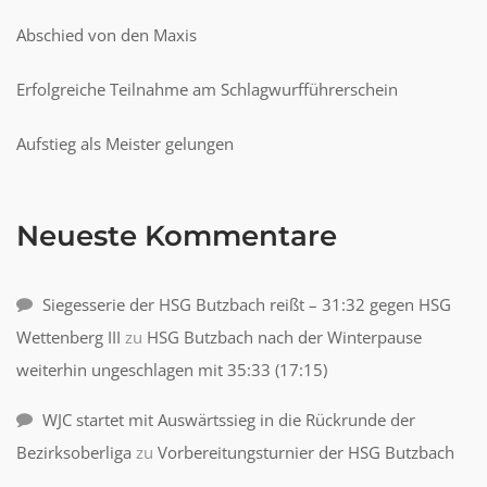
Abschied von den Maxis
Erfolgreiche Teilnahme am Schlagwurfführerschein
Aufstieg als Meister gelungen
Neueste Kommentare
Siegesserie der HSG Butzbach reißt – 31:32 gegen HSG
Wettenberg III
zu
HSG Butzbach nach der Winterpause
weiterhin ungeschlagen mit 35:33 (17:15)
WJC startet mit Auswärtssieg in die Rückrunde der
Bezirksoberliga
zu
Vorbereitungsturnier der HSG Butzbach