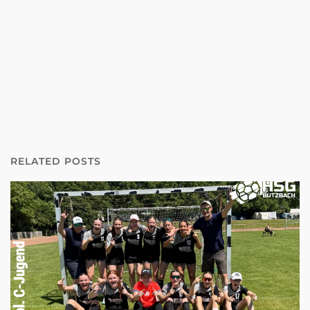
RELATED POSTS