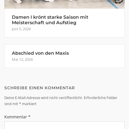
Damen I krönt starke Saison mit
Meisterschaft und Aufstieg
Juni 5, 2026
Abschied von den Maxis
Mai 12, 2026
SCHREIBE EINEN KOMMENTAR
Deine E-Mail-Adresse wird nicht veröffentlicht.
Erforderliche Felder
sind mit
*
markiert
Kommentar
*