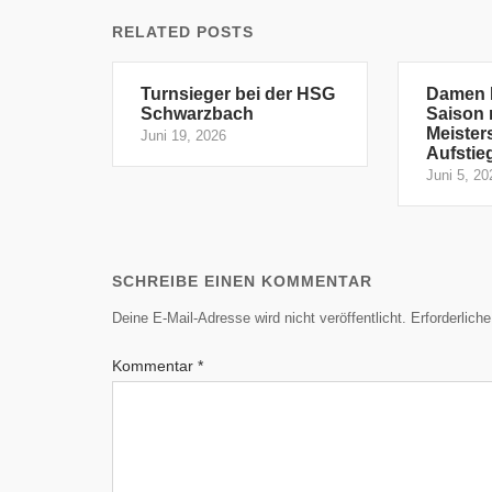
RELATED POSTS
Turnsieger bei der HSG
Damen I
Schwarzbach
Saison 
Meister
Juni 19, 2026
Aufstie
Juni 5, 20
SCHREIBE EINEN KOMMENTAR
Deine E-Mail-Adresse wird nicht veröffentlicht.
Erforderlich
Kommentar
*