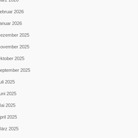
ebruar 2026
anuar 2026
ezember 2025
ovember 2025
ktober 2025
eptember 2025
uli 2025
uni 2025
ai 2025
pril 2025
ärz 2025