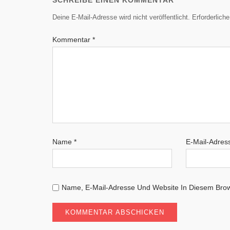
SCHREIBE EINEN KOMMENTAR
Deine E-Mail-Adresse wird nicht veröffentlicht.
Erforderlich
Kommentar
*
Name
*
E-Mail-Adre
Name, E-Mail-Adresse Und Website In Diesem Bro