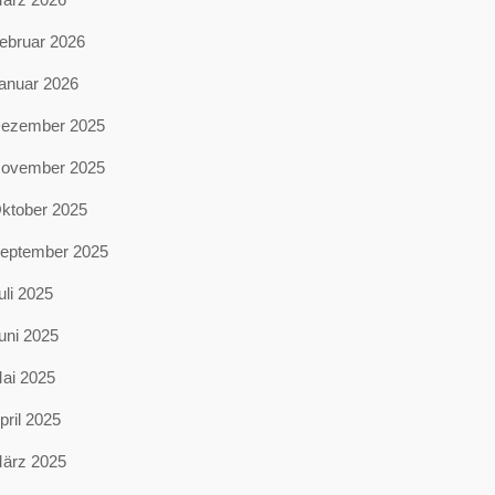
ebruar 2026
anuar 2026
ezember 2025
ovember 2025
ktober 2025
eptember 2025
uli 2025
uni 2025
ai 2025
pril 2025
ärz 2025