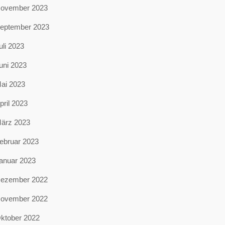
ovember 2023
eptember 2023
uli 2023
uni 2023
ai 2023
pril 2023
ärz 2023
ebruar 2023
anuar 2023
ezember 2022
ovember 2022
ktober 2022