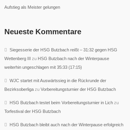
Aufstieg als Meister gelungen
Neueste Kommentare
Siegesserie der HSG Butzbach reißt – 31:32 gegen HSG
Wettenberg III
zu
HSG Butzbach nach der Winterpause
weiterhin ungeschlagen mit 35:33 (17:15)
WJC startet mit Auswärtssieg in die Rückrunde der
Bezirksoberliga
zu
Vorbereitungsturnier der HSG Butzbach
HSG Butzbach testet beim Vorbereitungsturnier in Lich
zu
Torfestival der HSG Butzbach
HSG Butzbach bleibt auch nach der Winterpause erfolgreich