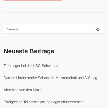
Neueste Beiträge
Turnsieger bei der HSG Schwarzbach
Damen I krönt starke Saison mit Meisterschaft und Aufstieg
Abschied von den Maxis
Erfolgreiche Teilnahme am Schlagwurfführerschein