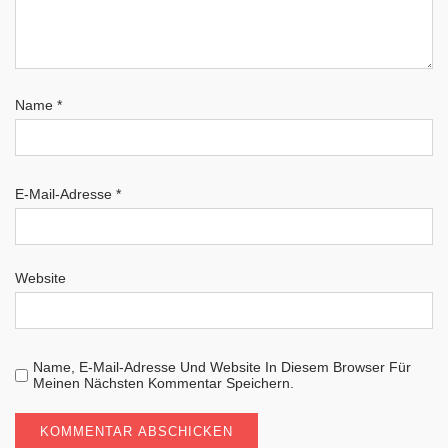
Name
*
E-Mail-Adresse
*
Website
Name, E-Mail-Adresse Und Website In Diesem Browser Für
Meinen Nächsten Kommentar Speichern.