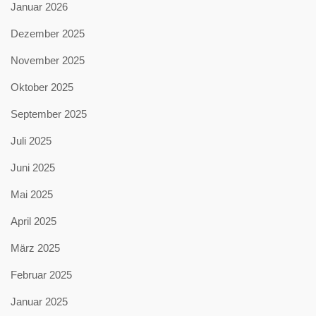
Januar 2026
Dezember 2025
November 2025
Oktober 2025
September 2025
Juli 2025
Juni 2025
Mai 2025
April 2025
März 2025
Februar 2025
Januar 2025