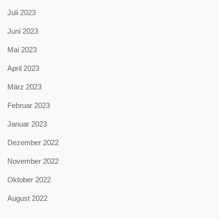
Juli 2023
Juni 2023
Mai 2023
April 2023
März 2023
Februar 2023
Januar 2023
Dezember 2022
November 2022
Oktober 2022
August 2022